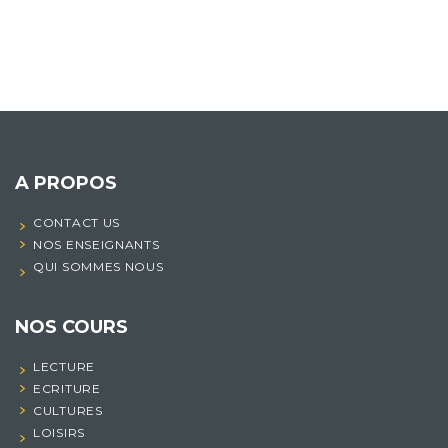
A PROPOS
CONTACT US
NOS ENSEIGNANTS
QUI SOMMES NOUS
NOS COURS
LECTURE
ECRITURE
CULTURES
LOISIRS