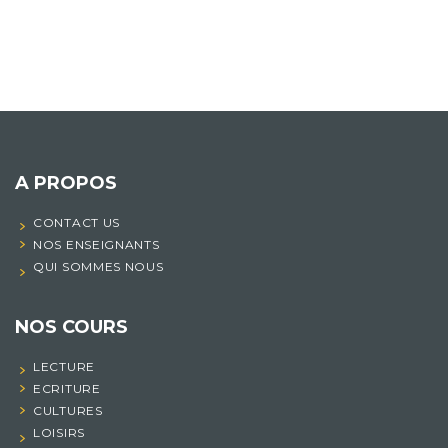
A PROPOS
CONTACT US
NOS ENSEIGNANTS
QUI SOMMES NOUS
NOS COURS
LECTURE
ECRITURE
CULTURES
LOISIRS